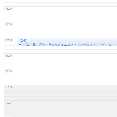
13:00
14:00
15:00
15:00
■11/12（日） 河村尚子＆A.メルニコフ ピアノデュオ・リサイタル
16:00
17:00
18:00
19:00