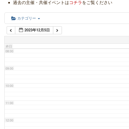
過去の主催・共催イベントは
コチラ
をご覧ください
06:00
カテゴリー
2023年12月5日
07:00
終日
08:00
09:00
10:00
11:00
12:00