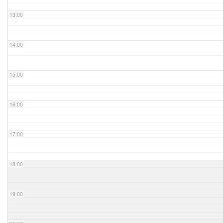
13:00
14:00
15:00
16:00
17:00
18:00
19:00