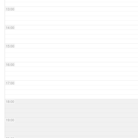
13:00
14:00
15:00
16:00
17:00
18:00
19:00