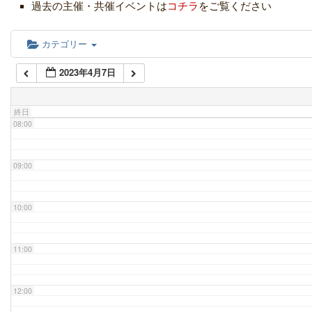
過去の主催・共催イベントは
コチラ
をご覧ください
06:00
カテゴリー
2023年4月7日
07:00
終日
08:00
09:00
10:00
11:00
12:00