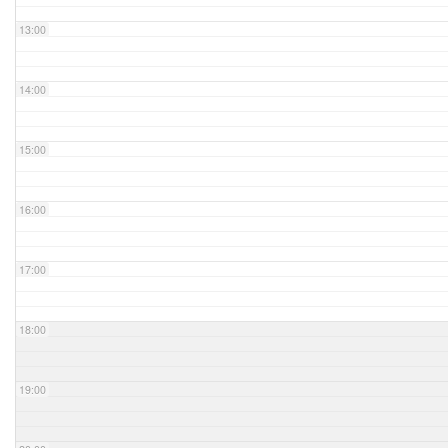
13:00
14:00
15:00
16:00
17:00
18:00
19:00