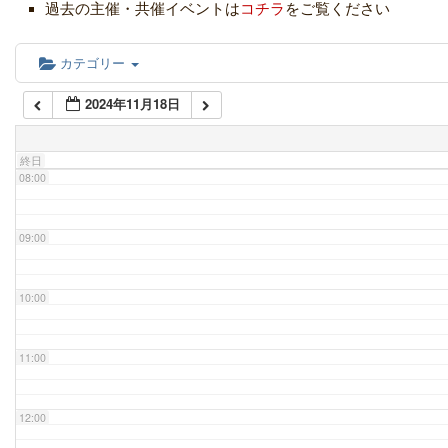
過去の主催・共催イベントは
コチラ
をご覧ください
06:00
カテゴリー
2024年11月18日
07:00
終日
08:00
09:00
10:00
11:00
12:00