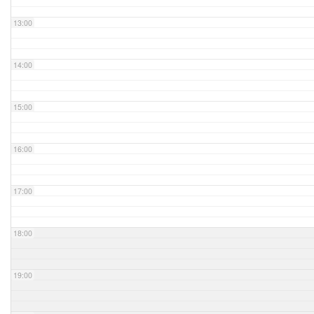
13:00
14:00
15:00
16:00
17:00
18:00
19:00