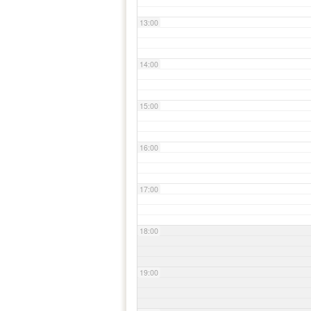
13:00
14:00
15:00
16:00
17:00
18:00
19:00