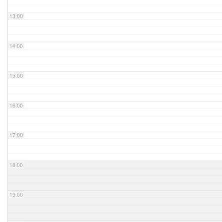
13:00
14:00
15:00
16:00
17:00
18:00
19:00