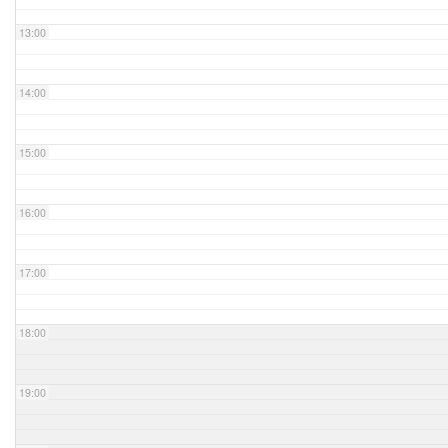
13:00
14:00
15:00
16:00
17:00
18:00
19:00