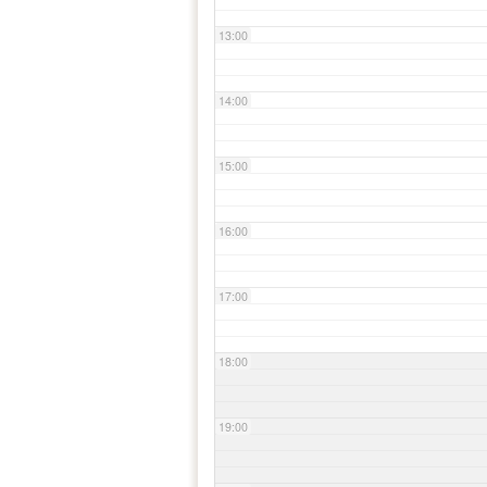
13:00
14:00
15:00
16:00
17:00
18:00
19:00