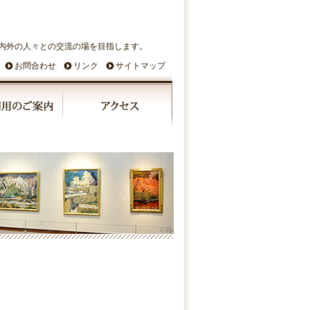
内外の人々との交流の場を目指します。
お問合わせ
リンク
サイトマップ