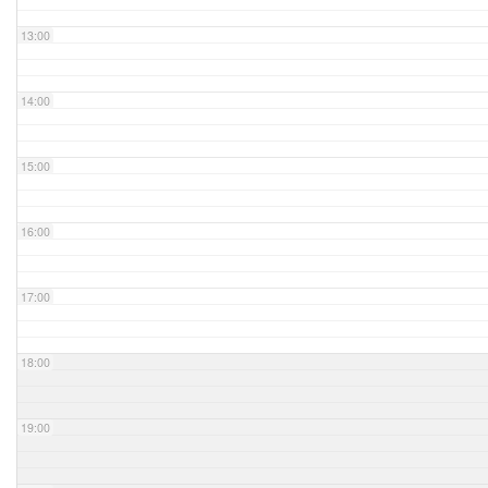
13:00
14:00
15:00
16:00
17:00
18:00
19:00