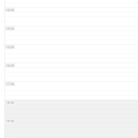
13:00
14:00
15:00
16:00
17:00
18:00
19:00