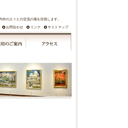
内外の人々との交流の場を目指します。
お問合わせ
リンク
サイトマップ