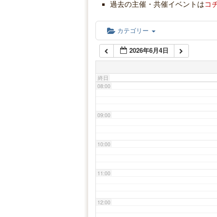
過去の主催・共催イベントは
コ
06:00
カテゴリー
2026年6月4日
07:00
終日
08:00
09:00
10:00
11:00
12:00