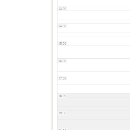
13:00
14:00
15:00
16:00
17:00
18:00
19:00