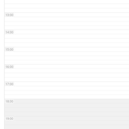
13:00
14:00
15:00
16:00
17:00
18:00
19:00