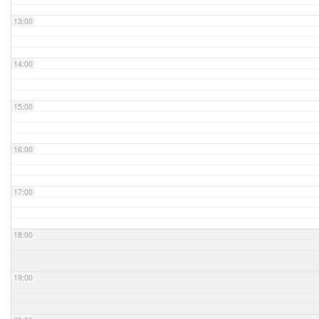
13:00
14:00
15:00
16:00
17:00
18:00
19:00