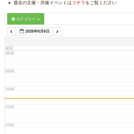
過去の主催・共催イベントは
コチラ
をご覧ください
06:00
カテゴリー
2026年8月6日
07:00
終日
08:00
09:00
10:00
11:00
12:00