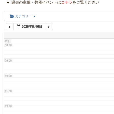
過去の主催・共催イベントは
コチラ
をご覧ください
06:00
カテゴリー
2026年8月6日
07:00
終日
08:00
09:00
10:00
11:00
12:00