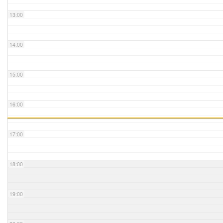
13:00
14:00
15:00
16:00
17:00
18:00
19:00