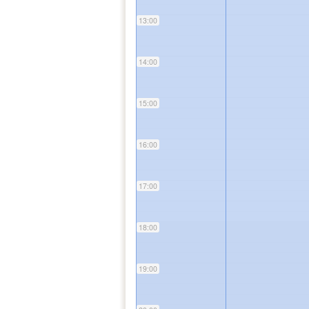
13:00
14:00
15:00
16:00
17:00
18:00
19:00