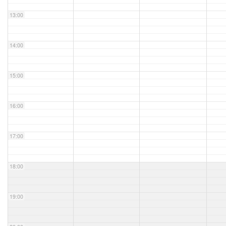
13:00
14:00
15:00
16:00
17:00
18:00
19:00