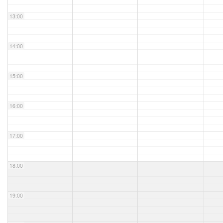
13:00
14:00
15:00
16:00
17:00
18:00
19:00