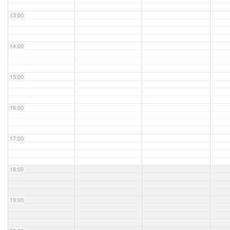
13:00
14:00
15:00
16:00
17:00
18:00
19:00