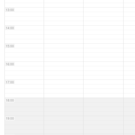
13:00
14:00
15:00
16:00
17:00
18:00
19:00