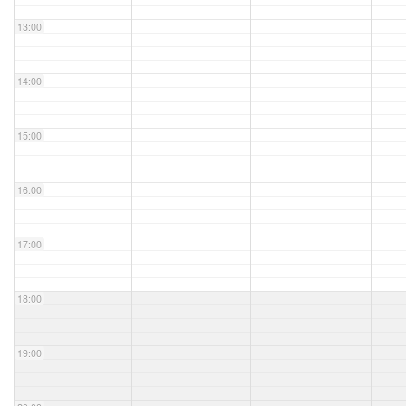
13:00
14:00
15:00
16:00
17:00
18:00
19:00