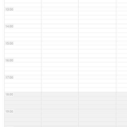
13:00
14:00
15:00
16:00
17:00
18:00
19:00