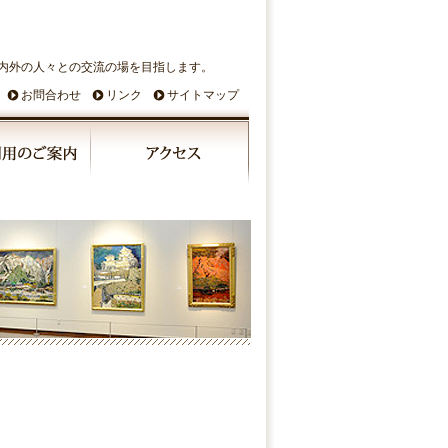
内外の人々との交流の場を目指します。
お問合わせ
リンク
サイトマップ